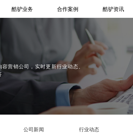
酷驴业务
合作案例
酷驴资讯
内容营销公司，实时更新行业动态、
答
公司新闻
行业动态