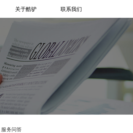
关于酷驴
联系我们
服务问答