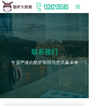
联系我们
专业严谨的酷驴期待与您共赢未来