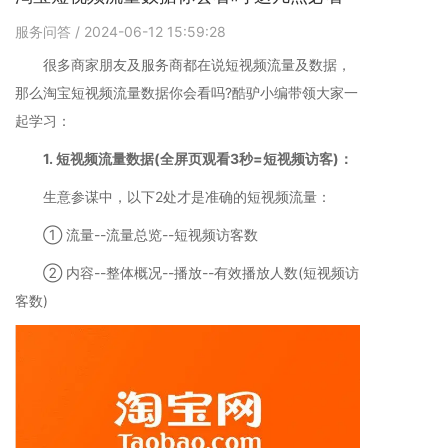
服务问答
/ 2024-06-12 15:59:28
很多商家朋友及服务商都在说短视频流量及数据，
那么淘宝短视频流量数据你会看吗?酷驴小编带领大家一
起学习：
1. 短视频流量数据(全屏页观看3秒=短视频访客)：
生意参谋中，以下2处才是准确的短视频流量：
① 流量--流量总览--短视频访客数
② 内容--整体概况--播放--有效播放人数(短视频访
客数)