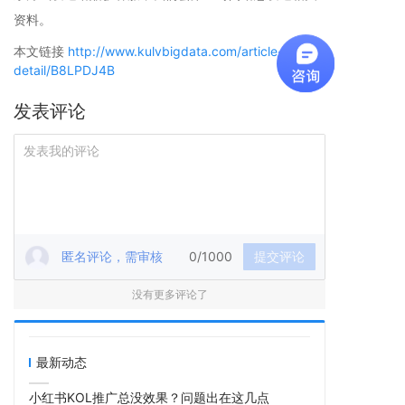
资料。
本文链接
http://www.kulvbigdata.com/article-
detail/B8LPDJ4B
发表评论
匿名评论，需审核
0/1000
提交评论
没有更多评论了
最新动态
小红书KOL推广总没效果？问题出在这几点