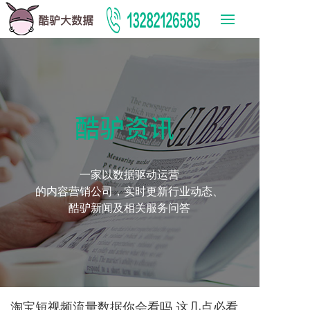
酷驴资讯
一家以数据驱动运营
的内容营销公司，实时更新行业动态、
酷驴新闻及相关服务问答
淘宝短视频流量数据你会看吗 这几点必看