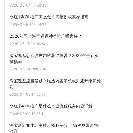
2026-08-04 18:06:38
小红书KOL推广怎么做？完整投放实操指南
2026-07-30 17:44:27
2026年双11淘宝逛逛种草推广哪家好？
2026-07-15 18:06:24
淘宝逛逛怎么发布内容获得推荐？2026年最新实
操指南
2026-07-14 18:03:36
淘宝逛逛流量暴跌？吃透内容审核规则避开限流处
罚
2026-07-08 17:55:35
小红书KOL推广是什么？全流程服务内容详解
2026-07-02 17:53:14
淘宝逛逛和小红书推广核心差异 全域种草渠道怎
么选