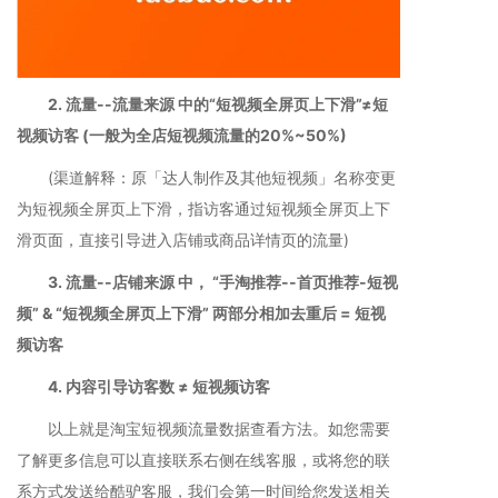
2. 流量--流量来源 中的“短视频全屏页上下滑”≠短
视频访客 (一般为全店短视频流量的20%~50%)
(渠道解释：原「达人制作及其他短视频」名称变更
为短视频全屏页上下滑，指访客通过短视频全屏页上下
滑页面，直接引导进入店铺或商品详情页的流量)
3. 流量--店铺来源 中， “手淘推荐--首页推荐-短视
频” & “短视频全屏页上下滑” 两部分相加去重后 = 短视
频访客
4. 内容引导访客数 ≠ 短视频访客
以上就是淘宝短视频流量数据查看方法。如您需要
了解更多信息可以直接联系右侧在线客服，或将您的联
系方式发送给酷驴客服，我们会第一时间给您发送相关