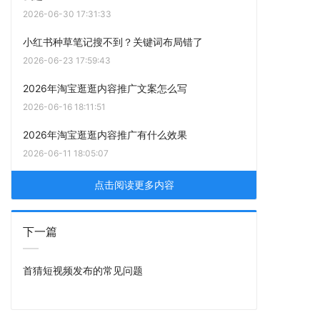
2026-06-30 17:31:33
小红书种草笔记搜不到？关键词布局错了
2026-06-23 17:59:43
2026年淘宝逛逛内容推广文案怎么写
2026-06-16 18:11:51
2026年淘宝逛逛内容推广有什么效果
2026-06-11 18:05:07
点击阅读更多内容
下一篇
首猜短视频发布的常见问题