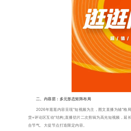
二、内容层：多元形态矩阵布局
2026年逛逛内容呈现"短视频为主，图文直播为辅"格局。
货+评论区互动"结构;直播切片二次剪辑为高光短视频，延长
合节气、大促节点打造限定内容。