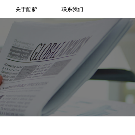
关于酷驴
联系我们