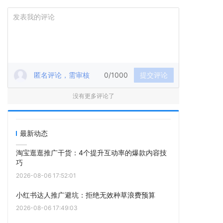
匿名评论，需审核
0/1000
提交评论
没有更多评论了
最新动态
淘宝逛逛推广干货：4个提升互动率的爆款内容技
巧
2026-08-06 17:52:01
小红书达人推广避坑：拒绝无效种草浪费预算
2026-08-06 17:49:03