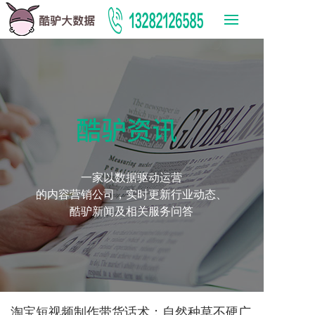
酷驴资讯
一家以数据驱动运营
的内容营销公司，实时更新行业动态、
酷驴新闻及相关服务问答
淘宝短视频制作带货话术：自然种草不硬广