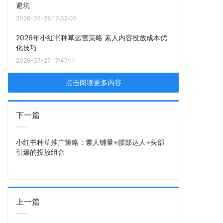
避坑
2026-07-28 17:32:05
2026年小红书种草运营策略 素人内容投放成本优
化技巧
2026-07-27 17:47:11
点击阅读更多内容
下一篇
小红书种草推广策略：素人铺量+腰部达人+头部
引爆的投放组合
上一篇