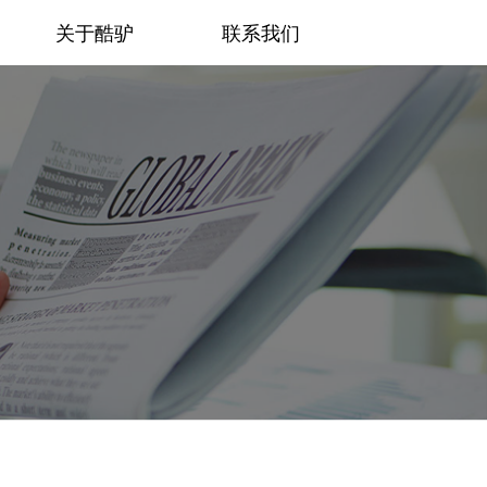
关于酷驴
联系我们