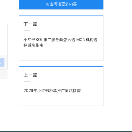
点击阅读更多内容
下一篇
小红书KOL推广服务商怎么选 MCN机构选
择避坑指南
论
上一篇
2026年小红书种草推广避坑指南