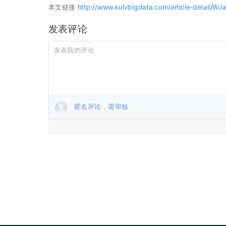
本文链接
http://www.kulvbigdata.com/article-detail/W
发表评论
匿名评论，需审核