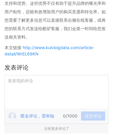
支持和优势。这些优势不仅有助于提升品牌的曝光率和
用户粘性，还能有效增加用户的购买意愿和转化率。如
您需要了解更多信息可以直接联系右侧在线客服，或将
您的联系方式发送给酷驴客服，我们会第一时间给您发
送相关资料。
本文链接
http://www.kulvbigdata.com/article-
detail/WrEL69KN
发表评论
匿名评论，需审核
0/1000
提交评论
没有更多评论了