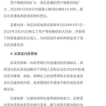
用户规模持续扩大：淘宝直播的用户规模持续扩
大，2023年12月的日均观看人数同比增长13.89%，显
示出直播电商的强劲增长势头。
流量扶持：淘宝内容电商在新财年(2024年4月1日 -
2025年3月31日)树立了用户增长翻倍的大目标，并获得
了阿里集团的百亿投入，为内容创作者和商家提供了强
大的流量支持。
4. 全渠道内容营销
多渠道策略：内容营销正在超越传统的接触点，保
持强大的全渠道战略对于营销人员和企业在2025年的成
功至关重要。例如，将网站上的优秀博客文章改造成适
合社交媒体的内容，或者围绕它开展电子邮件或短信营
销活动。
社媒电商：社媒电商和社媒营销持续发力，品牌需
全面布局各种差异化细分渠道，建立矩阵流量池和自动