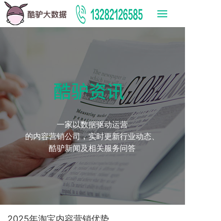
酷驴资讯
一家以数据驱动运营
的内容营销公司，实时更新行业动态、
酷驴新闻及相关服务问答
2025年淘宝内容营销优势