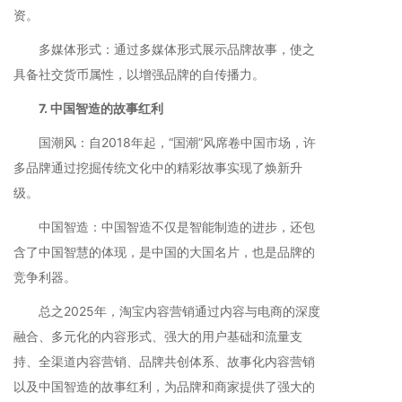
资。
多媒体形式：通过多媒体形式展示品牌故事，使之
具备社交货币属性，以增强品牌的自传播力。
7. 中国智造的故事红利
国潮风：自2018年起，“国潮”风席卷中国市场，许
多品牌通过挖掘传统文化中的精彩故事实现了焕新升
级。
中国智造：中国智造不仅是智能制造的进步，还包
含了中国智慧的体现，是中国的大国名片，也是品牌的
竞争利器。
总之2025年，淘宝内容营销通过内容与电商的深度
融合、多元化的内容形式、强大的用户基础和流量支
持、全渠道内容营销、品牌共创体系、故事化内容营销
以及中国智造的故事红利，为品牌和商家提供了强大的