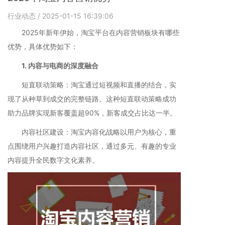
行业动态
/ 2025-01-15 16:39:06
2025年新年伊始，淘宝平台在内容营销板块有哪些
优势，具体优势如下：
1. 内容与电商的深度融合
短直联动策略：淘宝通过短视频和直播的结合，实
现了从种草到成交的完整链路。这种短直联动策略成功
助力品牌实现新客覆盖超90%，新客成交占比达一半。
内容社区建设：淘宝内容化战略以用户为核心，重
点围绕用户兴趣打造内容社区，通过多元、有趣的专业
内容提升全民数字文化素养。