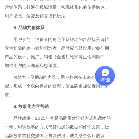
营销体系，打通公私域流量，实现体系化的传播触达、
用户增长、运营及销售增长玩法。
5. 品牌共创体系
用户参与：消费者的角色正从被动的产品接受者转
变为积极的参与者和创造者。品牌应当鼓励用户参与到
产品的设计、推广、销售乃至售后维护等生命周期中，
增强用户的归属感和忠诚度。
AI助力：借助AI的力量，用户共创在未来会成为标
配，形成一个双向奔赴的过程，使品牌更加贴近用户需
求。
6. 故事化内容营销
品牌故事：2025年将是品牌重建沟通方式和话术的
一年，用讲故事的方式代替枯燥的数据和修饰文案，让
品牌故事在社交媒体上自发传播，成为茶余饭后的谈