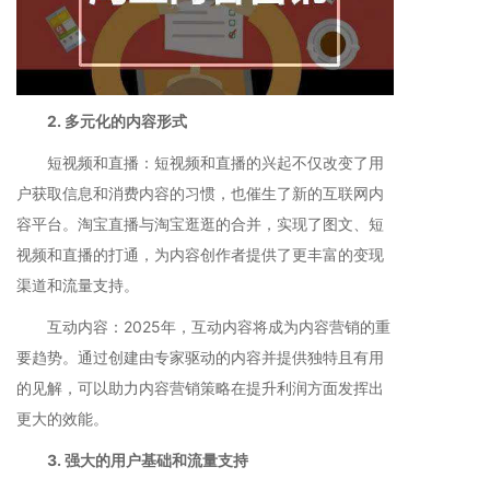
2. 多元化的内容形式
短视频和直播：短视频和直播的兴起不仅改变了用
户获取信息和消费内容的习惯，也催生了新的互联网内
容平台。淘宝直播与淘宝逛逛的合并，实现了图文、短
视频和直播的打通，为内容创作者提供了更丰富的变现
渠道和流量支持。
互动内容：2025年，互动内容将成为内容营销的重
要趋势。通过创建由专家驱动的内容并提供独特且有用
的见解，可以助力内容营销策略在提升利润方面发挥出
更大的效能。
3. 强大的用户基础和流量支持