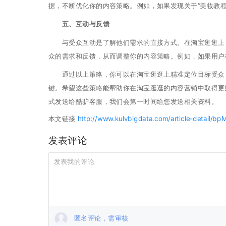
据，不断优化你的内容策略。例如，如果发现关于“美妆教
五、互动与反馈
与受众互动是了解他们需求的直接方式。在淘宝逛逛上，
众的需求和反馈，从而调整你的内容策略。例如，如果用户
通过以上策略，你可以在淘宝逛逛上精准定位目标受众，
键。希望这些策略能帮助你在淘宝逛逛的内容营销中取得更
式发送给酷驴客服，我们会第一时间给您发送相关资料。
本文链接
http://www.kulvbigdata.com/article-detail/b
发表评论
匿名评论，需审核