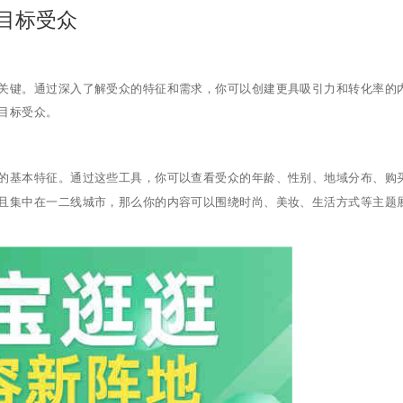
目标受众
键。通过深入了解受众的特征和需求，你可以创建更具吸引力和转化率的
目标受众。
基本特征。通过这些工具，你可以查看受众的年龄、性别、地域分布、购
且集中在一二线城市，那么你的内容可以围绕时尚、美妆、生活方式等主题