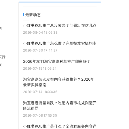
最新动态
小红书KOL推广总没效果？问题出在这几点
内
2026-08-04 18:06:38
小红书KOL推广怎么做？完整投放实操指南
2026-07-30 17:44:27
买行
2026年双11淘宝逛逛种草推广哪家好？
展
2026-07-15 18:06:24
淘宝逛逛怎么发布内容获得推荐？2026年
最新实操指南
2026-07-14 18:03:36
淘宝逛逛流量暴跌？吃透内容审核规则避开
限流处罚
2026-07-08 17:55:35
小红书KOL推广是什么？全流程服务内容详