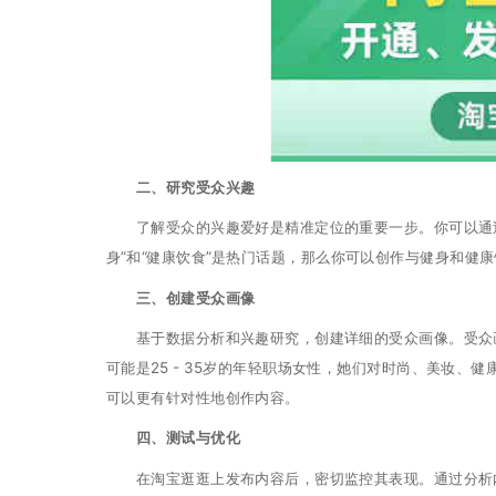
二、研究受众兴趣
了解受众的兴趣爱好是精准定位的重要一步。你可以通过
身”和“健康饮食”是热门话题，那么你可以创作与健身和健
三、创建受众画像
基于数据分析和兴趣研究，创建详细的受众画像。受众画
可能是25 - 35岁的年轻职场女性，她们对时尚、美妆
可以更有针对性地创作内容。
四、测试与优化
在淘宝逛逛上发布内容后，密切监控其表现。通过分析内