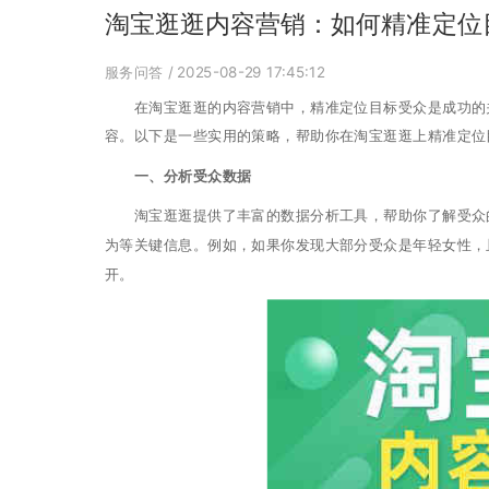
淘宝逛逛内容营销：如何精准定位
服务问答
/ 2025-08-29 17:45:12
在淘宝逛逛的内容营销中，精准定位目标受众是成功的关
容。以下是一些实用的策略，帮助你在淘宝逛逛上精准定位
一、分析受众数据
淘宝逛逛提供了丰富的数据分析工具，帮助你了解受众的
为等关键信息。例如，如果你发现大部分受众是年轻女性，
开。