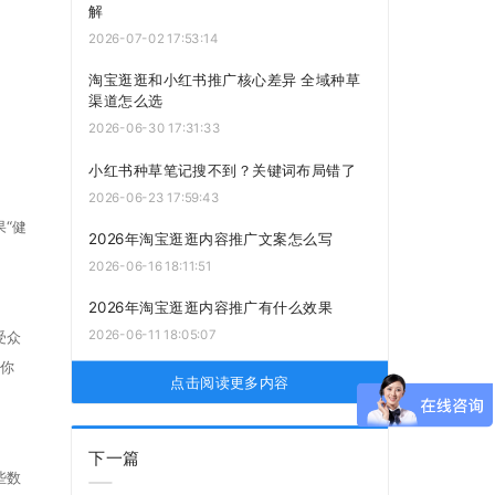
解
2026-07-02 17:53:14
淘宝逛逛和小红书推广核心差异 全域种草
渠道怎么选
2026-06-30 17:31:33
小红书种草笔记搜不到？关键词布局错了
2026-06-23 17:59:43
“健
2026年淘宝逛逛内容推广文案怎么写
2026-06-16 18:11:51
2026年淘宝逛逛内容推广有什么效果
2026-06-11 18:05:07
受众
，你
点击阅读更多内容
下一篇
些数