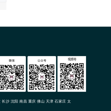
 长沙 沈阳 南昌 重庆 佛山 天津 石家庄 太