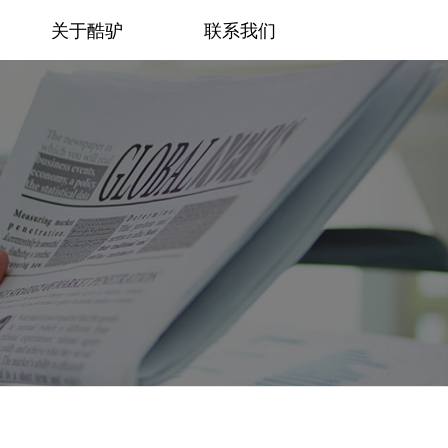
关于酷驴
联系我们