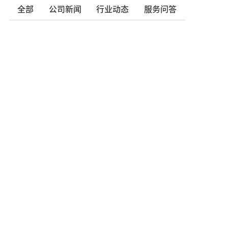
全部
公司新闻
行业动态
服务问答