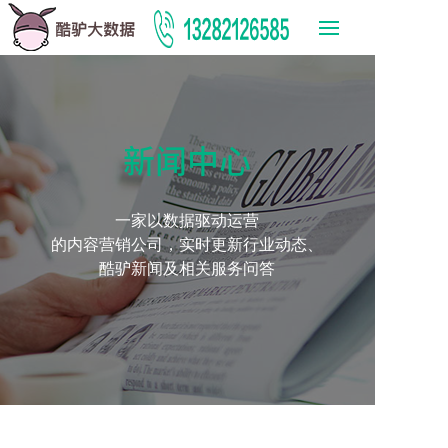
新闻中心
一家以数据驱动运营
的内容营销公司，实时更新行业动态、
酷驴新闻及相关服务问答