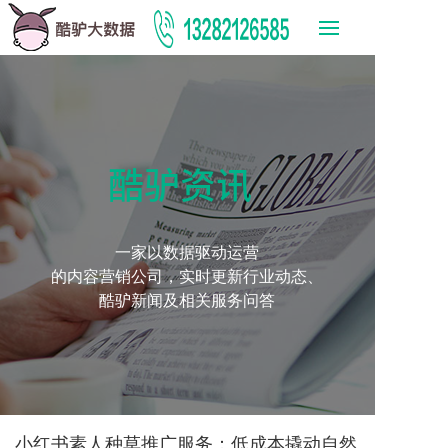
酷驴资讯
一家以数据驱动运营
的内容营销公司，实时更新行业动态、
酷驴新闻及相关服务问答
小红书素人种草推广服务：低成本撬动自然