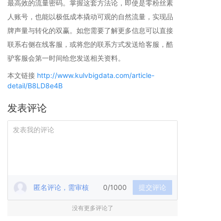
最高效的流量密码。掌握这套方法论，即使是零粉丝素
人账号，也能以极低成本撬动可观的自然流量，实现品
牌声量与转化的双赢。如您需要了解更多信息可以直接
联系右侧在线客服，或将您的联系方式发送给客服，酷
驴客服会第一时间给您发送相关资料。
本文链接
http://www.kulvbigdata.com/article-
detail/B8LD8e4B
发表评论
匿名评论，需审核
0/1000
提交评论
没有更多评论了