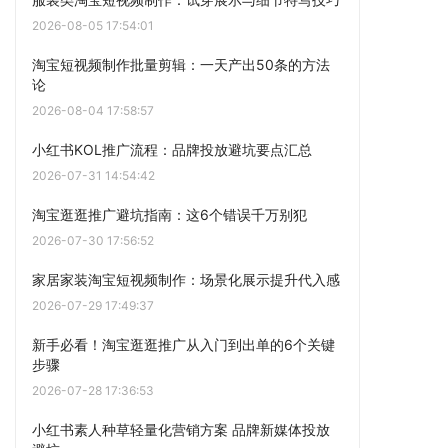
2026-08-05 17:54:01
淘宝短视频制作批量剪辑：一天产出50条的方法
论
2026-08-04 17:58:57
小红书KOL推广流程：品牌投放避坑要点汇总
2026-07-31 14:54:42
淘宝逛逛推广避坑指南：这6个错误千万别犯
2026-07-30 17:56:52
家居家装淘宝短视频制作：场景化展示提升代入感
2026-07-29 17:49:37
新手必看！淘宝逛逛推广从入门到出单的6个关键
步骤
2026-07-28 17:36:53
小红书素人种草轻量化营销方案 品牌新媒体投放