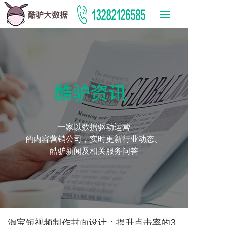
酷驴资讯
一家以数据驱动运营
的内容营销公司，实时更新行业动态、
酷驴新闻及相关服务问答
淘宝短视频制作封面设计：提升点击率的3