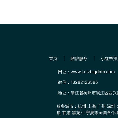
首页
酷驴服务
小红书推
网址：www.kulvbigdata.com
微信：13282126585
地址：浙江省杭州市滨江区西兴街
服务城市：杭州 上海 广州 深圳 北
原 甘肃 黑龙江 宁夏等全国各个