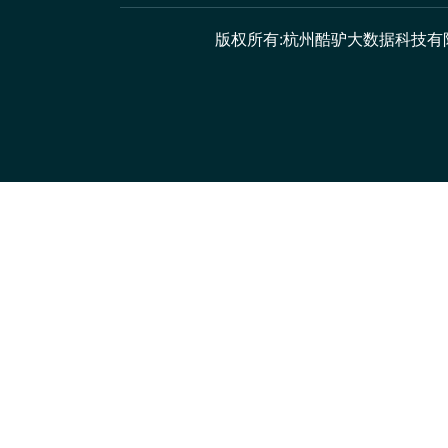
版权所有:杭州酷驴大数据科技有