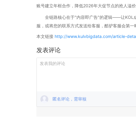
账号建立年框合作，降低2026年大促节点的抢人溢
全链路核心在于"内容即广告"的逻辑——让KOL
服，或将您的联系方式发送给客服，酷驴客服会第一
本文链接
http://www.kulvbigdata.com/article-det
发表评论
匿名评论，需审核