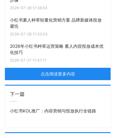
2026-07-28 17:36:53
小红书素人种草轻量化营销方案 品牌新媒体投放
避坑
2026-07-28 17:32:05
2026年小红书种草运营策略 素人内容投放成本优
化技巧
2026-07-27 17:47:11
点击阅读更多内容
下一篇
小红书KOL推广：内容营销与投放执行全链路