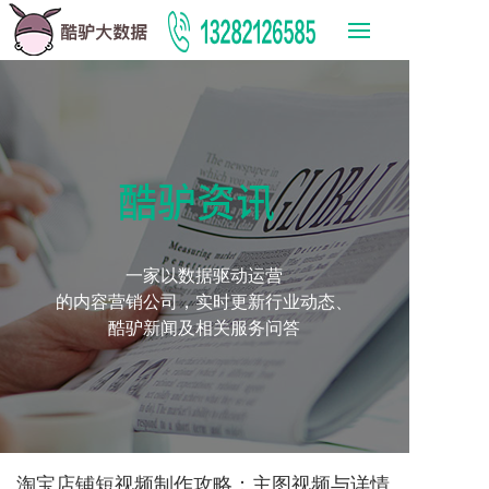
酷驴资讯
一家以数据驱动运营
的内容营销公司，实时更新行业动态、
酷驴新闻及相关服务问答
淘宝店铺短视频制作攻略：主图视频与详情