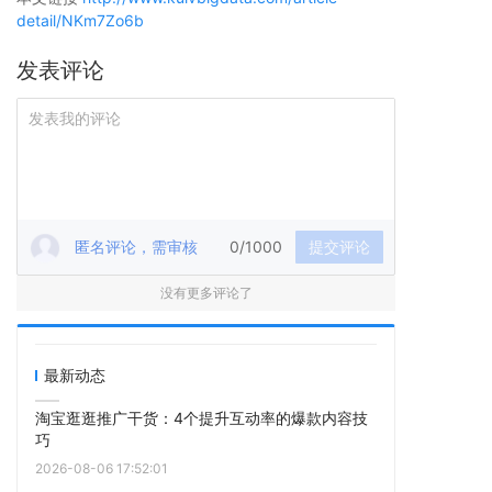
detail/NKm7Zo6b
发表评论
匿名评论，需审核
0/1000
提交评论
没有更多评论了
最新动态
淘宝逛逛推广干货：4个提升互动率的爆款内容技
巧
2026-08-06 17:52:01