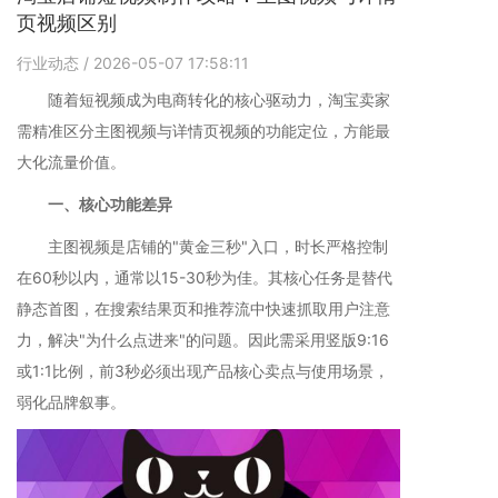
页视频区别
行业动态
/ 2026-05-07 17:58:11
随着短视频成为电商转化的核心驱动力，淘宝卖家
需精准区分主图视频与详情页视频的功能定位，方能最
大化流量价值。
一、核心功能差异
主图视频是店铺的"黄金三秒"入口，时长严格控制
在60秒以内，通常以15-30秒为佳。其核心任务是替代
静态首图，在搜索结果页和推荐流中快速抓取用户注意
力，解决"为什么点进来"的问题。因此需采用竖版9:16
或1:1比例，前3秒必须出现产品核心卖点与使用场景，
弱化品牌叙事。