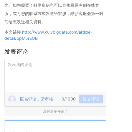
光。如您需要了解更多信息可以直接联系右侧在线客
服，或将您的联系方式发送给客服，酷驴客服会第一时
间给您发送相关资料。
本文链接
http://www.kulvbigdata.com/article-
detail/bpM5rEOB
发表评论
匿名评论，需审核
0/1000
提交评论
没有更多评论了