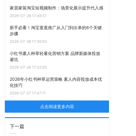
家居家装淘宝短视频制作：场景化展示提升代入感
2026-07-29 17:49:37
新手必看！淘宝逛逛推广从入门到出单的6个关键
步骤
2026-07-28 17:36:53
小红书素人种草轻量化营销方案 品牌新媒体投放
避坑
2026-07-28 17:32:05
2026年小红书种草运营策略 素人内容投放成本优
化技巧
2026-07-27 17:47:11
点击阅读更多内容
下一篇