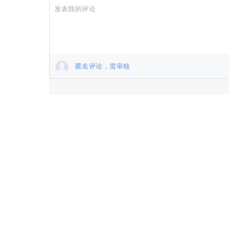
匿名评论，需审核