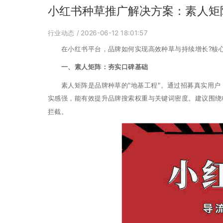
小红书种草推广解决方案：素人矩
行业动态
/ 2026-06-12 18:01:57
在小红书平台，品牌如何实现高效种草与持续增长?核心在
一、素人矩阵：夯实口碑基础
素人矩阵是品牌种草的"地基工程"。通过招募真实用户，
实感强，能有效提升品牌搜索权重与关键词密度。建议围绕核
拦截。