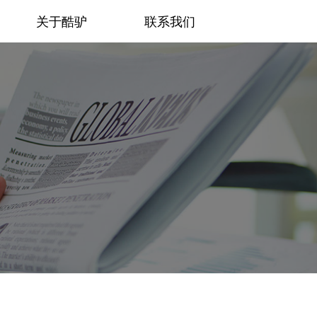
关于酷驴
联系我们